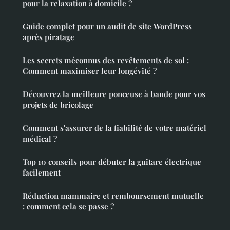
pour la relaxation à domicile ?
Guide complet pour un audit de site WordPress
après piratage
Les secrets méconnus des revêtements de sol :
Comment maximiser leur longévité ?
Découvrez la meilleure ponceuse à bande pour vos
projets de bricolage
Comment s'assurer de la fiabilité de votre matériel
médical ?
Top 10 conseils pour débuter la guitare électrique
facilement
Réduction mammaire et remboursement mutuelle
: comment cela se passe ?