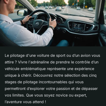
Le pilotage d'une voiture de sport ou d’un avion vous
attire ? Vivre l'adrénaline de prendre le contrôle d’un
véhicule emblématique représente une expérience
unique à chérir. Découvrez notre sélection des cinq
stages de pilotage incontournables qui vous
permettront d’explorer votre passion et de dépasser
vos limites. Que vous soyez novice ou expert,
l’aventure vous attend !