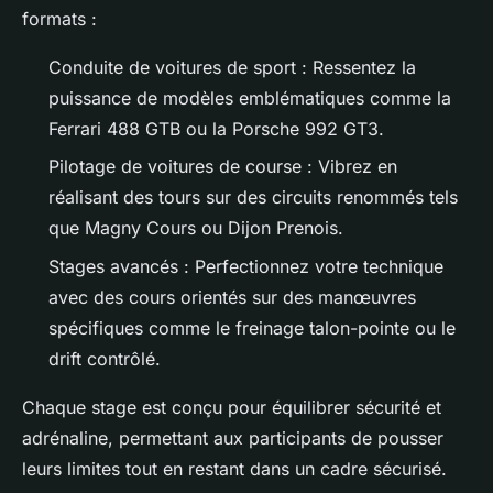
formats :
Conduite de voitures de sport : Ressentez la
puissance de modèles emblématiques comme la
Ferrari 488 GTB ou la Porsche 992 GT3.
Pilotage de voitures de course : Vibrez en
réalisant des tours sur des circuits renommés tels
que Magny Cours ou Dijon Prenois.
Stages avancés : Perfectionnez votre technique
avec des cours orientés sur des manœuvres
spécifiques comme le freinage talon-pointe ou le
drift contrôlé.
Chaque stage est conçu pour équilibrer sécurité et
adrénaline, permettant aux participants de pousser
leurs limites tout en restant dans un cadre sécurisé.