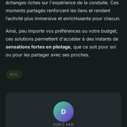
échanges riches sur l'expérience de la conduite. Ces
moments partagés renforcent les liens et rendent
l’activité plus immersive et enrichissante pour chacun.
Ainsi, peu importe vos préférences ou votre budget,
ces solutions permettent d'accéder à des instants de
sensations fortes en pilotage
, que ce soit pour soi
ou pour les partager avec ses proches.
Actu
D
ECRIT PAR