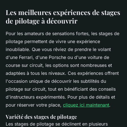
Les meilleures expériences de stages
de pilotage à découvrir
Pour les amateurs de sensations fortes, les stages de
pilotage permettent de vivre une expérience
inoubliable. Que vous rêviez de prendre le volant
d'une Ferrari, d'une Porsche ou d'une voiture de
course sur circuit, les options sont nombreuses et
adaptées à tous les niveaux. Ces expériences offrent
l'occasion unique de découvrir les subtilités du
pilotage sur circuit, tout en bénéficiant des conseils
d'instructeurs expérimentés. Pour plus de détails et
pour réserver votre place,
cliquez ici maintenant
.
Variété des stages de pilotage
Les stages de pilotage se déclinent en plusieurs