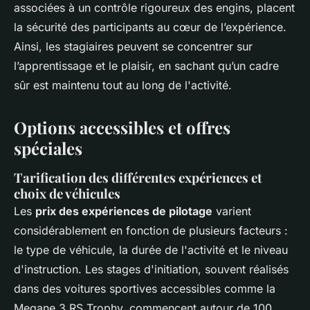
associées à un contrôle rigoureux des engins, placent
la sécurité des participants au cœur de l’expérience.
Ainsi, les stagiaires peuvent se concentrer sur
l’apprentissage et le plaisir, en sachant qu’un cadre
sûr est maintenu tout au long de l'activité.
Options accessibles et offres
spéciales
Tarification des différentes expériences et
choix de véhicules
Les
prix des expériences de pilotage
varient
considérablement en fonction de plusieurs facteurs :
le type de véhicule, la durée de l'activité et le niveau
d'instruction. Les stages d'initiation, souvent réalisés
dans des voitures sportives accessibles comme la
Megane 3 RS Trophy, commencent autour de 100