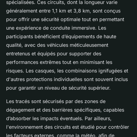
spécialisées. Ces circuits, dont la longueur varie
généralement entre 1,1 km et 3,8 km, sont conçus
pour offrir une sécurité optimale tout en permettant
une expérience de conduite immersive. Les
participants bénéficient d’équipements de haute
qualité, avec des véhicules méticuleusement
entretenus et équipés pour supporter des
performances extrêmes tout en minimisant les
risques. Les casques, les combinaisons ignifugées et
d'autres protections individuelles sont souvent inclus
pour garantir un niveau de sécurité supérieur.
Les tracés sont sécurisés par des
zones de
dégagement
et des barrières spécifiques, capables
d’absorber les impacts éventuels. Par ailleurs,
l'environnement des circuits est étudié pour contrôler
les facteurs externes, comme la météo, afin de