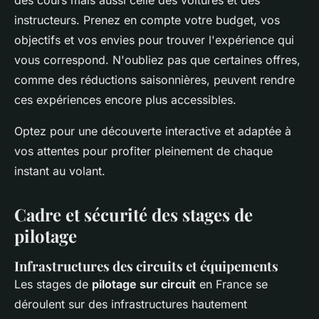
instructeurs. Prenez en compte votre budget, vos
objectifs et vos envies pour trouver l'expérience qui
vous correspond. N'oubliez pas que certaines offres,
comme des réductions saisonnières, peuvent rendre
ces expériences encore plus accessibles.
Optez pour une découverte interactive et adaptée à
vos attentes pour profiter pleinement de chaque
instant au volant.
Cadre et sécurité des stages de
pilotage
Infrastructures des circuits et équipements
Les stages de
pilotage sur circuit
en France se
déroulent sur des infrastructures hautement