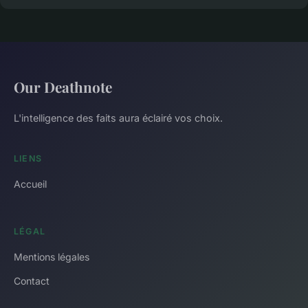
Our Deathnote
L'intelligence des faits aura éclairé vos choix.
LIENS
Accueil
LÉGAL
Mentions légales
Contact