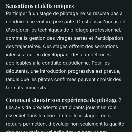
Sensations et défis uniques
Participer à un stage de pilotage ne se résume pas à
conduire une voiture puissante. C'est aussi l'occasion
d'explorer les techniques de pilotage professionnel,
comme la gestion des virages serrés et l'anticipation
des trajectoires. Ces stages offrent des sensations
intenses tout en développant des compétences
applicables à la conduite quotidienne. Pour les
débutants, une introduction progressive est prévue,
tandis que les pilotes confirmés peuvent choisir des
formats immersifs.
Comment choisir son expérience de pilotage ?
Les avis de précédents participants jouent un rôle
essentiel dans le choix du meilleur stage. Leurs
retours permettent d'évaluer non seulement la qualité
des cours mais aussi celle des voitures et des