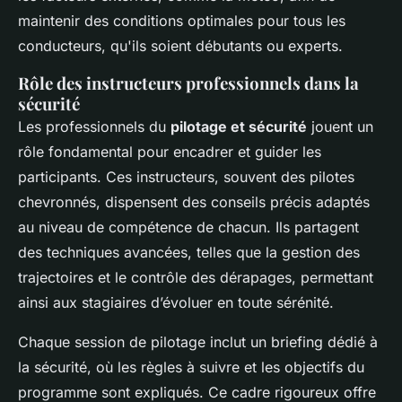
maintenir des conditions optimales pour tous les
conducteurs, qu'ils soient débutants ou experts.
Rôle des instructeurs professionnels dans la
sécurité
Les professionnels du
pilotage et sécurité
jouent un
rôle fondamental pour encadrer et guider les
participants. Ces instructeurs, souvent des pilotes
chevronnés, dispensent des conseils précis adaptés
au niveau de compétence de chacun. Ils partagent
des techniques avancées, telles que la gestion des
trajectoires et le contrôle des dérapages, permettant
ainsi aux stagiaires d’évoluer en toute sérénité.
Chaque session de pilotage inclut un briefing dédié à
la sécurité, où les règles à suivre et les objectifs du
programme sont expliqués. Ce cadre rigoureux offre