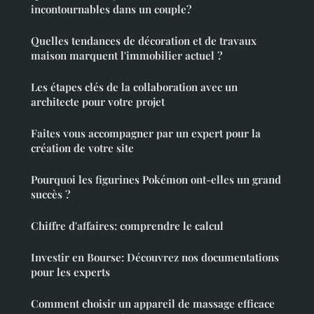
incontournables dans un couple?
Quelles tendances de décoration et de travaux
maison marquent l'immobilier actuel ?
Les étapes clés de la collaboration avec un
architecte pour votre projet
Faites vous accompagner par un expert pour la
création de votre site
Pourquoi les figurines Pokémon ont-elles un grand
succès ?
Chiffre d'affaires: comprendre le calcul
Investir en Bourse: Découvrez nos documentations
pour les experts
Comment choisir un appareil de massage efficace