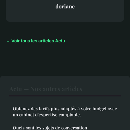
doriane
← Voir tous les articles Actu
Actu — Nos autres articles
Obtenez des tarifs plus adaptés à votre budget avec
un cabinet d'expertise comptable.
Quels sont les sujets de conversation