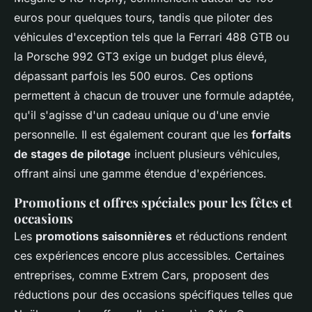
euros pour quelques tours, tandis que piloter des
véhicules d'exception tels que la Ferrari 488 GTB ou
la Porsche 992 GT3 exige un budget plus élevé,
dépassant parfois les 500 euros. Ces options
permettent à chacun de trouver une formule adaptée,
qu'il s'agisse d'un cadeau unique ou d'une envie
personnelle. Il est également courant que les
forfaits
de stages de pilotage
incluent plusieurs véhicules,
offrant ainsi une gamme étendue d'expériences.
Promotions et offres spéciales pour les fêtes et
occasions
Les
promotions saisonnières
et réductions rendent
ces expériences encore plus accessibles. Certaines
entreprises, comme Extrem Cars, proposent des
réductions pour des occasions spécifiques telles que