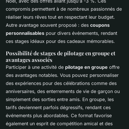
Noël, avec des offres allant jusqu'à -3 %. Ces
compromis permettent à de nombreux passionnés de
réaliser leurs rêves tout en respectant leur budget.
Autre avantage souvent proposé : des
coupons
personnalisables
pour divers événements, rendant
ces stages idéaux pour des cadeaux mémorables.
Possibilité de stages de pilotage en groupe et
avantages associés
Participer à une activité de
pilotage en groupe
offre
des avantages notables. Vous pouvez personnaliser
des expériences pour des célébrations comme des
anniversaires, des enterrements de vie de garçon ou
simplement des sorties entre amis. En groupe, les
tarifs deviennent parfois dégressifs, rendant ces
événements plus abordables. Ce format favorise
également un esprit de compétition amical et des