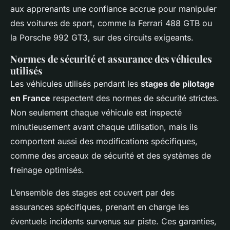
aux apprenants une confiance accrue pour manipuler
des voitures de sport, comme la Ferrari 488 GTB ou
la Porsche 992 GT3, sur des circuits exigeants.
Normes de sécurité et assurance des véhicules
utilisés
Les véhicules utilisés pendant les
stages de pilotage
en France
respectent des normes de sécurité strictes.
Non seulement chaque véhicule est inspecté
minutieusement avant chaque utilisation, mais ils
comportent aussi des modifications spécifiques,
comme des arceaux de sécurité et des systèmes de
freinage optimisés.
L’ensemble des stages est couvert par des
assurances spécifiques, prenant en charge les
éventuels incidents survenus sur piste. Ces garanties,