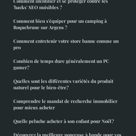
Comment identifier et se protéger contre les
'hacks' SEO nuisibles ?
Comment bien s'équiper pour un camping à
Roquebrune sur Argens ?
Comment entretenir votre store banne comme un
pro
Combien de temps dure généralement un PC
gamer?
Quelles sont les différentes variétés du produit
naturel pour le bien-être?
Comprendre le mandat de recherche immobilier
pour mieux acheter
Quelle peluche acheter à son enfant pour Noël ?
Découvrez la meilleure ponceuse à bande pour vos