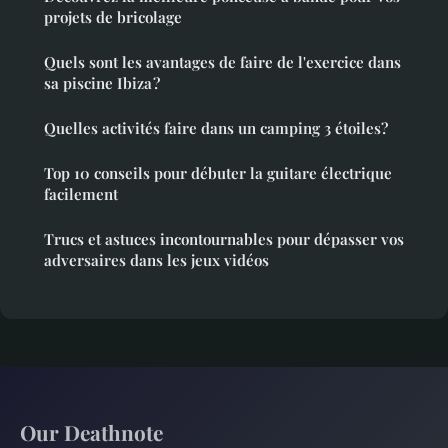
projets de bricolage
Quels sont les avantages de faire de l'exercice dans
sa piscine Ibiza ?
Quelles activités faire dans un camping 3 étoiles?
Top 10 conseils pour débuter la guitare électrique
facilement
Trucs et astuces incontournables pour dépasser vos
adversaires dans les jeux vidéos
Our Deathnote